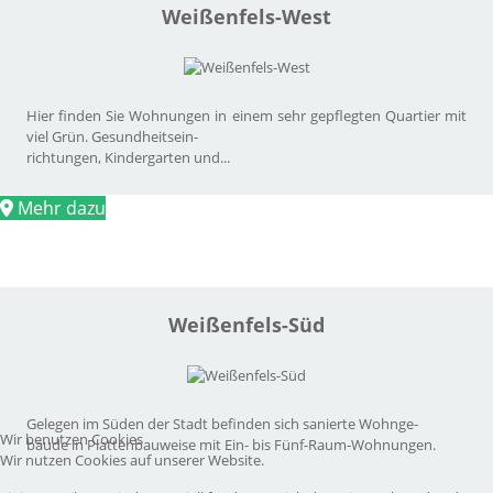
Weißenfels-West
Hier finden Sie Wohnungen in einem sehr gepflegten Quartier mit
viel Grün. Gesundheitsein-
richtungen, Kindergarten und...
Mehr dazu
Weißenfels-Süd
Gelegen im Süden der Stadt befinden sich sanierte Wohnge-
Wir benutzen Cookies
bäude in Plattenbauweise mit Ein- bis Fünf-Raum-Wohnungen.
Wir nutzen Cookies auf unserer Website.