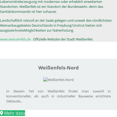
Lebensmittelerzeugung mit modernen oder erheblich erweiterten
Standorten. Weißenfels ist ein Standort der Bundeswehr, denn das
Sanitätskommando ist hier zuhause.
Landschaftlich reizvoll an der Saale gelegen und unweit des nördlichsten
Weinanbaugebietes Deutschlands in Freyburg/Unstrut bieten sich
ausgezeichneteMöglichkeiten zur Naherholung.
www.weissenfels.de
Offizielle Website der Stadt Weißenfels
Weißenfels-Nord
In diesem Teil von Weißenfels findet man sowohl in
konventioneller, als auch in industrieller Bauweise errichtete
Gebäude...
Mehr dazu