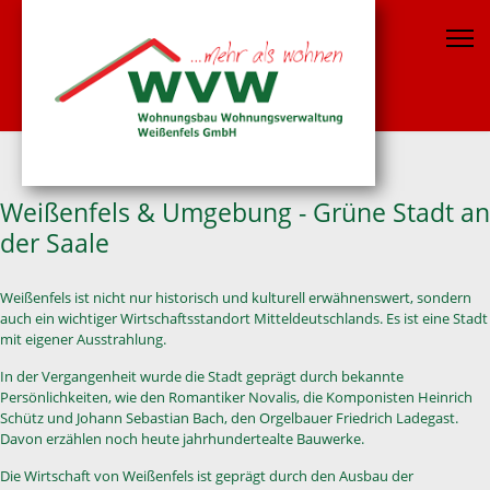
Weißenfels & Umgebung - Grüne Stadt an
der Saale
Weißenfels ist nicht nur historisch und kulturell erwähnenswert, sondern
auch ein wichtiger Wirtschaftsstandort Mitteldeutschlands. Es ist eine Stadt
mit eigener Ausstrahlung.
In der Vergangenheit wurde die Stadt geprägt durch bekannte
Persönlichkeiten, wie den Romantiker Novalis, die Komponisten Heinrich
Schütz und Johann Sebastian Bach, den Orgelbauer Friedrich Ladegast.
Davon erzählen noch heute jahrhundertealte Bauwerke.
Die Wirtschaft von Weißenfels ist geprägt durch den Ausbau der