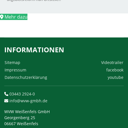
Mehr dazu
INFORMATIONEN
Sitemap
Videotrailer
Impressum
facebook
Datenschutzerklärung
youtube
03443 2924-0
info@wvw-gmbh.de
WVW Weißenfels GmbH
Georgenberg 25
06667 Weißenfels