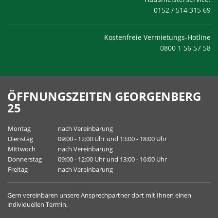
0152 / 514 315 69
Kostenfreie Vermietungs-Hotline
0800 1 56 57 58
ÖFFNUNGSZEITEN GEORGENBERG
25
Montag
nach Vereinbarung
Dienstag
09:00 - 12:00 Uhr und 13:00 - 18:00 Uhr
Mittwoch
nach Vereinbarung
Donnerstag
09:00 - 12:00 Uhr und 13:00 - 16:00 Uhr
Freitag
nach Vereinbarung
Gern vereinbaren unsere
Ansprechpartner
dort mit Ihnen einen
individuellen Termin.