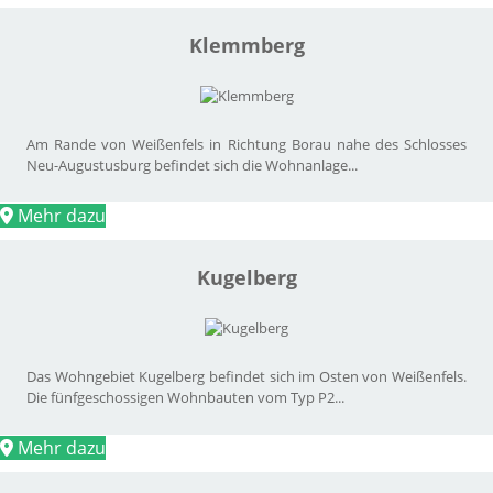
Klemmberg
Am Rande von Weißenfels in Richtung Borau nahe des Schlosses
Neu-Augustusburg befindet sich die Wohnanlage...
Mehr dazu
Kugelberg
Das Wohngebiet Kugelberg befindet sich im Osten von Weißenfels.
Die fünfgeschossigen Wohnbauten vom Typ P2...
Mehr dazu