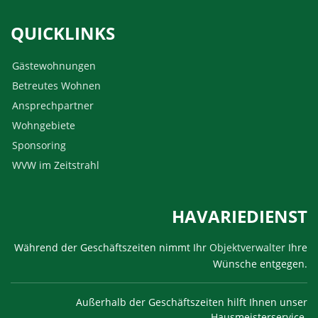
QUICKLINKS
Gästewohnungen
Betreutes Wohnen
Ansprechpartner
Wohngebiete
Sponsoring
WVW im Zeitstrahl
HAVARIEDIENST
Während der Geschäftszeiten nimmt Ihr
Objektverwalter
Ihre
Wünsche entgegen.
Außerhalb der Geschäftszeiten hilft Ihnen unser
Hausmeisterservice.