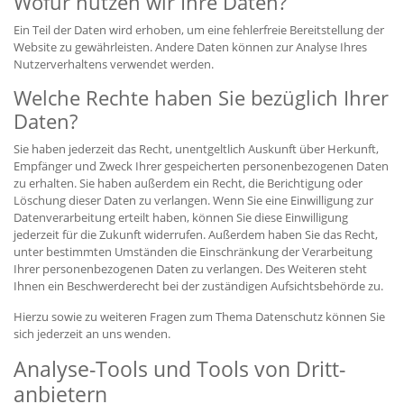
Wofür nutzen wir Ihre Daten?
Ein Teil der Daten wird erhoben, um eine fehlerfreie Bereitstellung der
Website zu gewährleisten. Andere Daten können zur Analyse Ihres
Nutzerverhaltens verwendet werden.
Welche Rechte haben Sie bezüglich Ihrer
Daten?
Sie haben jederzeit das Recht, unentgeltlich Auskunft über Herkunft,
Empfänger und Zweck Ihrer gespeicherten personenbezogenen Daten
zu erhalten. Sie haben außerdem ein Recht, die Berichtigung oder
Löschung dieser Daten zu verlangen. Wenn Sie eine Einwilligung zur
Datenverarbeitung erteilt haben, können Sie diese Einwilligung
jederzeit für die Zukunft widerrufen. Außerdem haben Sie das Recht,
unter bestimmten Umständen die Einschränkung der Verarbeitung
Ihrer personenbezogenen Daten zu verlangen. Des Weiteren steht
Ihnen ein Beschwerderecht bei der zuständigen Aufsichtsbehörde zu.
Hierzu sowie zu weiteren Fragen zum Thema Datenschutz können Sie
sich jederzeit an uns wenden.
Analyse-Tools und Tools von Dritt­
anbietern