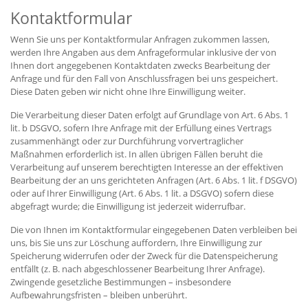
Kontaktformular
Wenn Sie uns per Kontaktformular Anfragen zukommen lassen,
werden Ihre Angaben aus dem Anfrageformular inklusive der von
Ihnen dort angegebenen Kontaktdaten zwecks Bearbeitung der
Anfrage und für den Fall von Anschlussfragen bei uns gespeichert.
Diese Daten geben wir nicht ohne Ihre Einwilligung weiter.
Die Verarbeitung dieser Daten erfolgt auf Grundlage von Art. 6 Abs. 1
lit. b DSGVO, sofern Ihre Anfrage mit der Erfüllung eines Vertrags
zusammenhängt oder zur Durchführung vorvertraglicher
Maßnahmen erforderlich ist. In allen übrigen Fällen beruht die
Verarbeitung auf unserem berechtigten Interesse an der effektiven
Bearbeitung der an uns gerichteten Anfragen (Art. 6 Abs. 1 lit. f DSGVO)
oder auf Ihrer Einwilligung (Art. 6 Abs. 1 lit. a DSGVO) sofern diese
abgefragt wurde; die Einwilligung ist jederzeit widerrufbar.
Die von Ihnen im Kontaktformular eingegebenen Daten verbleiben bei
uns, bis Sie uns zur Löschung auffordern, Ihre Einwilligung zur
Speicherung widerrufen oder der Zweck für die Datenspeicherung
entfällt (z. B. nach abgeschlossener Bearbeitung Ihrer Anfrage).
Zwingende gesetzliche Bestimmungen – insbesondere
Aufbewahrungsfristen – bleiben unberührt.