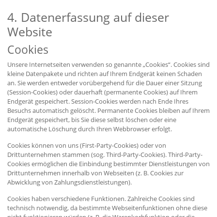
4. Datenerfassung auf dieser
Website
Cookies
Unsere Internetseiten verwenden so genannte „Cookies“. Cookies sind
kleine Datenpakete und richten auf Ihrem Endgerät keinen Schaden
an. Sie werden entweder vorübergehend für die Dauer einer Sitzung
(Session-Cookies) oder dauerhaft (permanente Cookies) auf Ihrem
Endgerät gespeichert. Session-Cookies werden nach Ende Ihres
Besuchs automatisch gelöscht. Permanente Cookies bleiben auf Ihrem
Endgerät gespeichert, bis Sie diese selbst löschen oder eine
automatische Löschung durch Ihren Webbrowser erfolgt.
Cookies können von uns (First-Party-Cookies) oder von
Drittunternehmen stammen (sog. Third-Party-Cookies). Third-Party-
Cookies ermöglichen die Einbindung bestimmter Dienstleistungen von
Drittunternehmen innerhalb von Webseiten (z. B. Cookies zur
Abwicklung von Zahlungsdienstleistungen).
Cookies haben verschiedene Funktionen. Zahlreiche Cookies sind
technisch notwendig, da bestimmte Webseitenfunktionen ohne diese