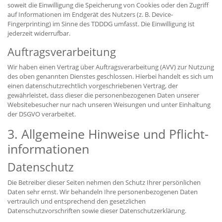
soweit die Einwilligung die Speicherung von Cookies oder den Zugriff
auf Informationen im Endgerät des Nutzers (z. B. Device-
Fingerprinting) im Sinne des TDDDG umfasst. Die Einwilligung ist
jederzeit widerrufbar.
Auftragsverarbeitung
Wir haben einen Vertrag über Auftragsverarbeitung (AVV) zur Nutzung
des oben genannten Dienstes geschlossen. Hierbei handelt es sich um
einen datenschutzrechtlich vorgeschriebenen Vertrag, der
gewährleistet, dass dieser die personenbezogenen Daten unserer
Websitebesucher nur nach unseren Weisungen und unter Einhaltung
der DSGVO verarbeitet.
3. Allgemeine Hinweise und Pflicht­
informationen
Datenschutz
Die Betreiber dieser Seiten nehmen den Schutz Ihrer persönlichen
Daten sehr ernst. Wir behandeln Ihre personenbezogenen Daten
vertraulich und entsprechend den gesetzlichen
Datenschutzvorschriften sowie dieser Datenschutzerklärung.