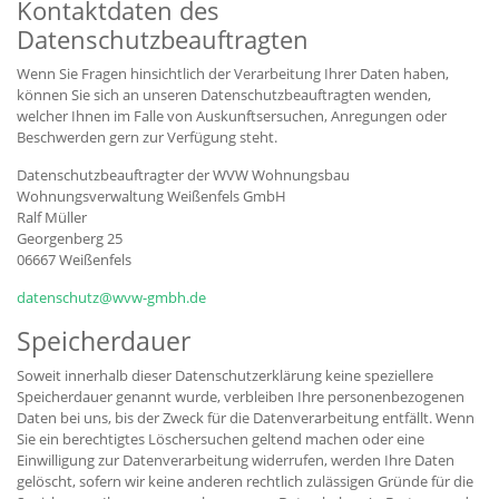
Kontaktdaten des
Datenschutzbeauftragten
Wenn Sie Fragen hinsichtlich der Verarbeitung Ihrer Daten haben,
können Sie sich an unseren Datenschutzbeauftragten wenden,
welcher Ihnen im Falle von Auskunftsersuchen, Anregungen oder
Beschwerden gern zur Verfügung steht.
Datenschutzbeauftragter der WVW Wohnungsbau
Wohnungsverwaltung Weißenfels GmbH
Ralf Müller
Georgenberg 25
06667 Weißenfels
datenschutz@wvw-gmbh.de
Speicherdauer
Soweit innerhalb dieser Datenschutzerklärung keine speziellere
Speicherdauer genannt wurde, verbleiben Ihre personenbezogenen
Daten bei uns, bis der Zweck für die Datenverarbeitung entfällt. Wenn
Sie ein berechtigtes Löschersuchen geltend machen oder eine
Einwilligung zur Datenverarbeitung widerrufen, werden Ihre Daten
gelöscht, sofern wir keine anderen rechtlich zulässigen Gründe für die