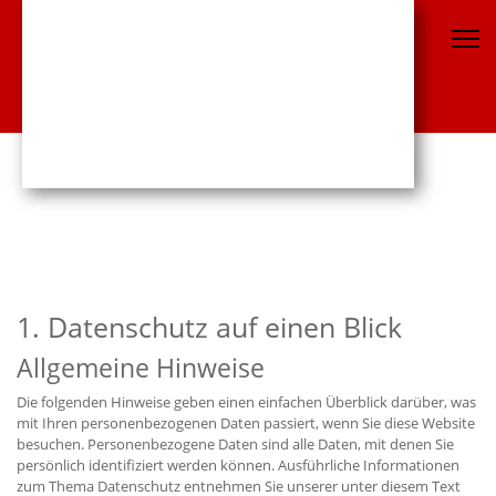
1. Datenschutz auf einen Blick
Allgemeine Hinweise
Die folgenden Hinweise geben einen einfachen Überblick darüber, was
mit Ihren personenbezogenen Daten passiert, wenn Sie diese Website
besuchen. Personenbezogene Daten sind alle Daten, mit denen Sie
persönlich identifiziert werden können. Ausführliche Informationen
zum Thema Datenschutz entnehmen Sie unserer unter diesem Text