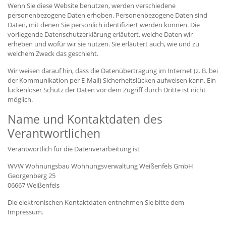
Wenn Sie diese Website benutzen, werden verschiedene
personenbezogene Daten erhoben. Personenbezogene Daten sind
Daten, mit denen Sie persönlich identifiziert werden können. Die
vorliegende Datenschutzerklärung erläutert, welche Daten wir
erheben und wofür wir sie nutzen. Sie erläutert auch, wie und zu
welchem Zweck das geschieht.
Wir weisen darauf hin, dass die Datenübertragung im Internet (z. B. bei
der Kommunikation per E-Mail) Sicherheitslücken aufweisen kann. Ein
lückenloser Schutz der Daten vor dem Zugriff durch Dritte ist nicht
möglich.
Name und Kontaktdaten des
Verantwortlichen
Verantwortlich für die Datenverarbeitung ist
WVW Wohnungsbau Wohnungsverwaltung Weißenfels GmbH
Georgenberg 25
06667 Weißenfels
Die elektronischen Kontaktdaten entnehmen Sie bitte dem
Impressum.