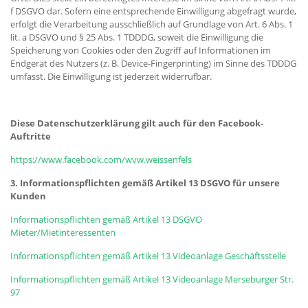
f DSGVO dar. Sofern eine entsprechende Einwilligung abgefragt wurde,
erfolgt die Verarbeitung ausschließlich auf Grundlage von Art. 6 Abs. 1
lit. a DSGVO und § 25 Abs. 1 TDDDG, soweit die Einwilligung die
Speicherung von Cookies oder den Zugriff auf Informationen im
Endgerät des Nutzers (z. B. Device-Fingerprinting) im Sinne des TDDDG
umfasst. Die Einwilligung ist jederzeit widerrufbar.
Diese Datenschutzerklärung gilt auch für den Facebook-
Auftritte
https://www.facebook.com/wvw.weissenfels
3. Informationspflichten gemäß Artikel 13 DSGVO für unsere
Kunden
Informationspflichten gemäß Artikel 13 DSGVO
Mieter/Mietinteressenten
Informationspflichten gemäß Artikel 13 Videoanlage Geschäftsstelle
Informationspflichten gemäß Artikel 13 Videoanlage Merseburger Str.
97