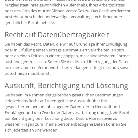
Mitgliedstaat ihres gewöhnlichen Aufenthalts, ihres Arbeitsplatzes
oder des Orts des mutmaßlichen Verstoßes zu. Das Beschwerderecht
besteht unbeschadet anderweitiger verwaltungsrechtlicher oder
gerichtlicher Rechtsbehelfe.
Recht auf Daten­übertrag­barkeit
Sie haben das Recht, Daten, die wir auf Grundlage Ihrer Einwilligung
oder in Erfüllung eines Vertrags automatisiert verarbeiten, an sich
oder an einen Dritten in einem gängigen, maschinenlesbaren Format
aushändigen zu lassen. Sofern Sie die direkte Übertragung der Daten
an einen anderen Verantwortlichen verlangen, erfolgt dies nur, soweit
es technisch machbar ist.
Auskunft, Berichtigung und Löschung
Sie haben im Rahmen der geltenden gesetzlichen Bestimmungen
jederzeit das Recht auf unentgeltliche Auskunft über Ihre
gespeicherten personenbezogenen Daten, deren Herkunft und
Empfänger und den Zweck der Datenverarbeitung und ggf. ein Recht
auf Berichtigung oder Löschung dieser Daten. Hierzu sowie zu
weiteren Fragen zum Thema personenbezogene Daten können Sie
sich jederzeit an uns wenden.