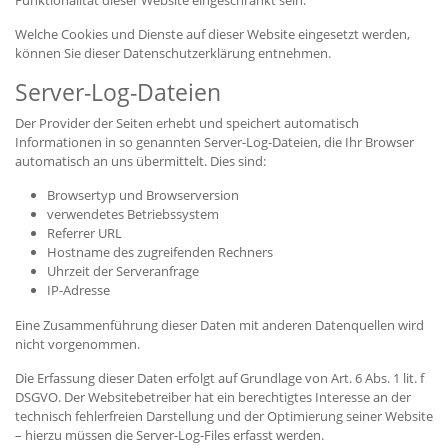
Funktionalität dieser Website eingeschränkt sein.
Welche Cookies und Dienste auf dieser Website eingesetzt werden,
können Sie dieser Datenschutzerklärung entnehmen.
Server-Log-Dateien
Der Provider der Seiten erhebt und speichert automatisch
Informationen in so genannten Server-Log-Dateien, die Ihr Browser
automatisch an uns übermittelt. Dies sind:
Browsertyp und Browserversion
verwendetes Betriebssystem
Referrer URL
Hostname des zugreifenden Rechners
Uhrzeit der Serveranfrage
IP-Adresse
Eine Zusammenführung dieser Daten mit anderen Datenquellen wird
nicht vorgenommen.
Die Erfassung dieser Daten erfolgt auf Grundlage von Art. 6 Abs. 1 lit. f
DSGVO. Der Websitebetreiber hat ein berechtigtes Interesse an der
technisch fehlerfreien Darstellung und der Optimierung seiner Website
– hierzu müssen die Server-Log-Files erfasst werden.