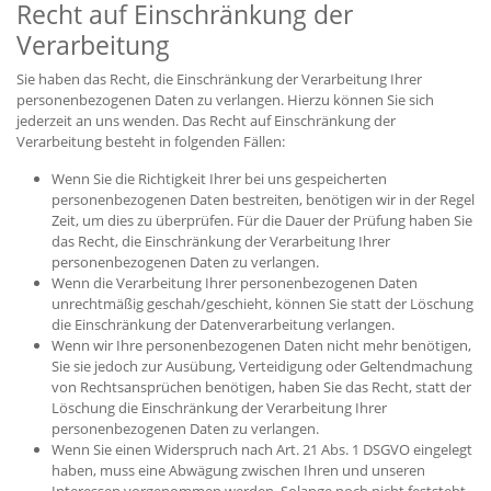
Recht auf Einschränkung der
Verarbeitung
Sie haben das Recht, die Einschränkung der Verarbeitung Ihrer
personenbezogenen Daten zu verlangen. Hierzu können Sie sich
jederzeit an uns wenden. Das Recht auf Einschränkung der
Verarbeitung besteht in folgenden Fällen:
Wenn Sie die Richtigkeit Ihrer bei uns gespeicherten
personenbezogenen Daten bestreiten, benötigen wir in der Regel
Zeit, um dies zu überprüfen. Für die Dauer der Prüfung haben Sie
das Recht, die Einschränkung der Verarbeitung Ihrer
personenbezogenen Daten zu verlangen.
Wenn die Verarbeitung Ihrer personenbezogenen Daten
unrechtmäßig geschah/geschieht, können Sie statt der Löschung
die Einschränkung der Datenverarbeitung verlangen.
Wenn wir Ihre personenbezogenen Daten nicht mehr benötigen,
Sie sie jedoch zur Ausübung, Verteidigung oder Geltendmachung
von Rechtsansprüchen benötigen, haben Sie das Recht, statt der
Löschung die Einschränkung der Verarbeitung Ihrer
personenbezogenen Daten zu verlangen.
Wenn Sie einen Widerspruch nach Art. 21 Abs. 1 DSGVO eingelegt
haben, muss eine Abwägung zwischen Ihren und unseren