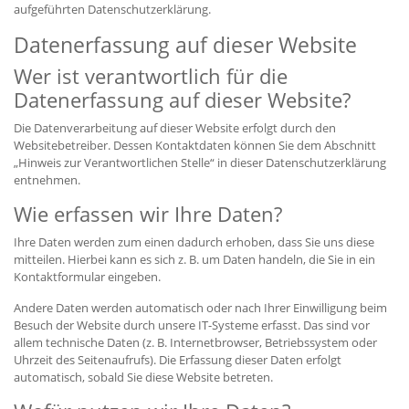
aufgeführten Datenschutzerklärung.
Datenerfassung auf dieser Website
Wer ist verantwortlich für die
Datenerfassung auf dieser Website?
Die Datenverarbeitung auf dieser Website erfolgt durch den
Websitebetreiber. Dessen Kontaktdaten können Sie dem Abschnitt
„Hinweis zur Verantwortlichen Stelle“ in dieser Datenschutzerklärung
entnehmen.
Wie erfassen wir Ihre Daten?
Ihre Daten werden zum einen dadurch erhoben, dass Sie uns diese
mitteilen. Hierbei kann es sich z. B. um Daten handeln, die Sie in ein
Kontaktformular eingeben.
Andere Daten werden automatisch oder nach Ihrer Einwilligung beim
Besuch der Website durch unsere IT-Systeme erfasst. Das sind vor
allem technische Daten (z. B. Internetbrowser, Betriebssystem oder
Uhrzeit des Seitenaufrufs). Die Erfassung dieser Daten erfolgt
automatisch, sobald Sie diese Website betreten.