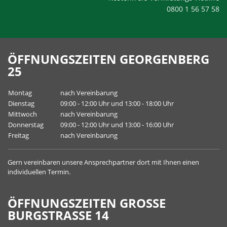
0800 1 56 57 58
ÖFFNUNGSZEITEN GEORGENBERG
25
Montag
nach Vereinbarung
Dienstag
09:00 - 12:00 Uhr und 13:00 - 18:00 Uhr
Mittwoch
nach Vereinbarung
Donnerstag
09:00 - 12:00 Uhr und 13:00 - 16:00 Uhr
Freitag
nach Vereinbarung
Gern vereinbaren unsere
Ansprechpartner
dort mit Ihnen einen
individuellen Termin.
ÖFFNUNGSZEITEN GROSSE B
URGSTRASSE 14