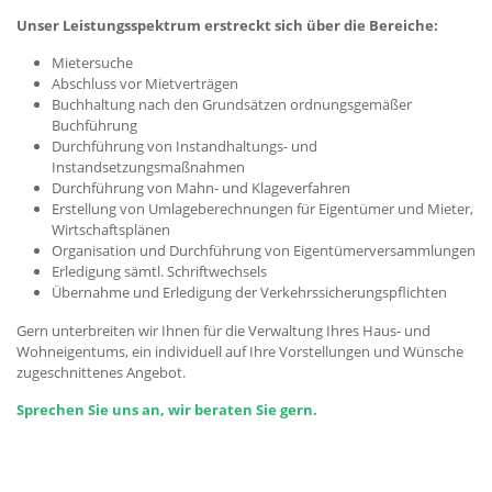
Unser Leistungsspektrum erstreckt sich über die Bereiche:
Mietersuche
Abschluss vor Mietverträgen
Buchhaltung nach den Grundsätzen ordnungsgemäßer
Buchführung
Durchführung von Instandhaltungs- und
Instandsetzungsmaßnahmen
Durchführung von Mahn- und Klageverfahren
Erstellung von Umlageberechnungen für Eigentümer und Mieter,
Wirtschaftsplänen
Organisation und Durchführung von Eigentümerversammlungen
Erledigung sämtl. Schriftwechsels
Übernahme und Erledigung der Verkehrssicherungspflichten
Gern unterbreiten wir Ihnen für die Verwaltung Ihres Haus- und
Wohneigentums, ein individuell auf Ihre Vorstellungen und Wünsche
zugeschnittenes Angebot.
Sprechen Sie uns an, wir beraten Sie gern.