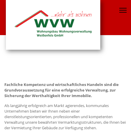
Fachliche Kompetenz und wirtschaftliches Handeln sind die
Grundvoraussetzung für eine erfolgreiche Verwaltung, zur
Sicherung der Werthaltigkeit Ihrer Immobilie.
Als langjährig erfolgreich am Markt agierendes, kommunales
Unternehmen bieten wir Ihnen neben einer
dienstleistungsorientierten, professionellen und kompetenten
Verwaltung unsere bewährten Vermarktungsstrukturen, die Ihnen bei
der Vermietung Ihrer Gebäude zur Verfügung stehen.