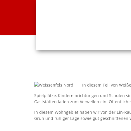
In diesem Teil von Weiße
Spielplätze, Kindereinrichtungen und Schulen s
Gaststätten laden zum Verweilen ein. Öffentliche
In diesem Wohngebiet haben wir von der Ein-Rau
Grün und ruhiger Lage sowie gut geschnittenen