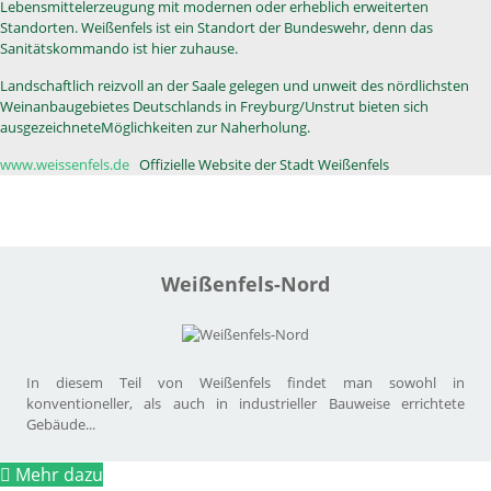
Lebensmittelerzeugung mit modernen oder erheblich erweiterten
Standorten. Weißenfels ist ein Standort der Bundeswehr, denn das
Sanitätskommando ist hier zuhause.
Landschaftlich reizvoll an der Saale gelegen und unweit des nördlichsten
Weinanbaugebietes Deutschlands in Freyburg/Unstrut bieten sich
ausgezeichneteMöglichkeiten zur Naherholung.
www.weissenfels.de
Offizielle Website der Stadt Weißenfels
Weißenfels-Nord
In diesem Teil von Weißenfels findet man sowohl in
konventioneller, als auch in industrieller Bauweise errichtete
Gebäude...
Mehr dazu