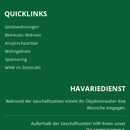
QUICKLINKS
Gästewohnungen
Betreutes Wohnen
Ansprechpartner
Wohngebiete
Sponsoring
WVW im Zeitstrahl
HAVARIEDIENST
Während der Geschäftszeiten nimmt Ihr
Objektverwalter
Ihre
Wünsche entgegen.
Außerhalb der Geschäftszeiten hilft Ihnen unser
Hausmeisterservice.