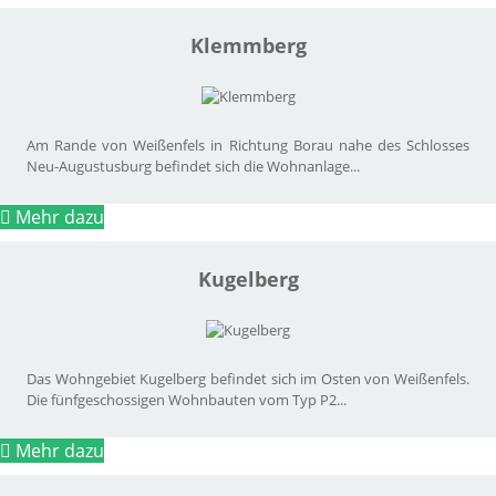
Klemmberg
Am Rande von Weißenfels in Richtung Borau nahe des Schlosses
Neu-Augustusburg befindet sich die Wohnanlage...
Mehr dazu
Kugelberg
Das Wohngebiet Kugelberg befindet sich im Osten von Weißenfels.
Die fünfgeschossigen Wohnbauten vom Typ P2...
Mehr dazu