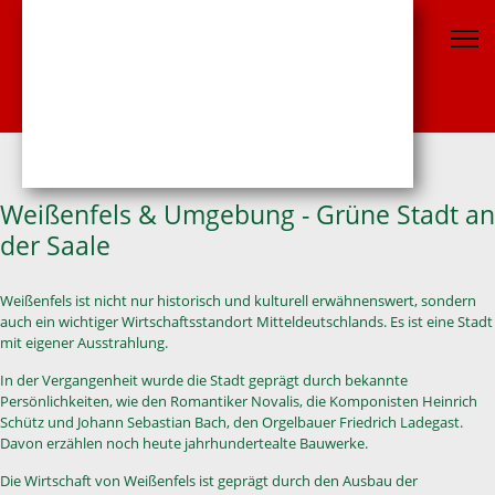
Weißenfels & Umgebung - Grüne Stadt an
der Saale
Weißenfels ist nicht nur historisch und kulturell erwähnenswert, sondern
auch ein wichtiger Wirtschaftsstandort Mitteldeutschlands. Es ist eine Stadt
mit eigener Ausstrahlung.
In der Vergangenheit wurde die Stadt geprägt durch bekannte
Persönlichkeiten, wie den Romantiker Novalis, die Komponisten Heinrich
Schütz und Johann Sebastian Bach, den Orgelbauer Friedrich Ladegast.
Davon erzählen noch heute jahrhundertealte Bauwerke.
Die Wirtschaft von Weißenfels ist geprägt durch den Ausbau der