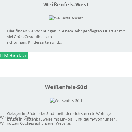
Weißenfels-West
Hier finden Sie Wohnungen in einem sehr gepflegten Quartier mit
viel Grün. Gesundheitsein-
richtungen, Kindergarten und...
Mehr dazu
Weißenfels-Süd
Gelegen im Süden der Stadt befinden sich sanierte Wohnge-
Wir benutzen Cookies
bäude in Plattenbauweise mit Ein- bis Fünf-Raum-Wohnungen.
Wir nutzen Cookies auf unserer Website.