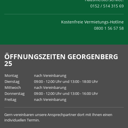
0152 / 514 315 69
Kostenfreie Vermietungs-Hotline
0800 1 56 57 58
ÖFFNUNGSZEITEN GEORGENBERG
25
Montag
nach Vereinbarung
Dienstag
09:00 - 12:00 Uhr und 13:00 - 18:00 Uhr
Mittwoch
nach Vereinbarung
Donnerstag
09:00 - 12:00 Uhr und 13:00 - 16:00 Uhr
Freitag
nach Vereinbarung
Gern vereinbaren unsere
Ansprechpartner
dort mit Ihnen einen
individuellen Termin.