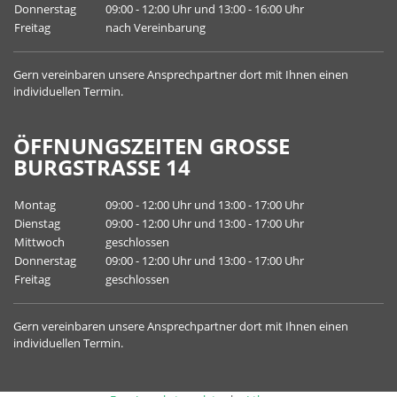
Donnerstag
09:00 - 12:00 Uhr und 13:00 - 16:00 Uhr
Freitag
nach Vereinbarung
Gern vereinbaren unsere
Ansprechpartner
dort mit Ihnen einen
individuellen Termin.
ÖFFNUNGSZEITEN GROSSE B
URGSTRASSE 14
Montag
09:00 - 12:00 Uhr und 13:00 - 17:00 Uhr
Dienstag
09:00 - 12:00 Uhr und 13:00 - 17:00 Uhr
Mittwoch
geschlossen
Donnerstag
09:00 - 12:00 Uhr und 13:00 - 17:00 Uhr
Freitag
geschlossen
Gern vereinbaren unsere
Ansprechpartner
dort mit Ihnen einen
individuellen Termin.