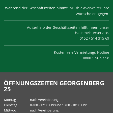
Während der Geschäftszeiten nimmt Ihr
Objektverwalter
Ihre
Wünsche entgegen.
Außerhalb der Geschäftszeiten hilft Ihnen unser
Hausmeisterservice.
0152 / 514 315 69
Kostenfreie Vermietungs-Hotline
0800 1 56 57 58
ÖFFNUNGSZEITEN GEORGENBERG
25
Montag
nach Vereinbarung
Dienstag
09:00 - 12:00 Uhr und 13:00 - 18:00 Uhr
Mittwoch
nach Vereinbarung