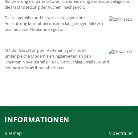
Renovierung der Zimmertüren, die Erneuerung der Bodenbeläge und
die Instandsetzung der Küchen, nachgeholt.
Die zeitgemäße und teilweise altersgerechte
Ausstattung kommt bei unseren langjährigen Mietern
aber auch bei Neukunden gut an.
Mit der Gestaltung der Außenanlagen finden
umfangreiche Modernisierungsarbeiten an den
Objekten Novalisstraße 13/15, Otto-Schlag-Straße 34 und
Seumestraße 45 ihren Abschluss.
INFORMATIONEN
Sitemap
Videotrailer