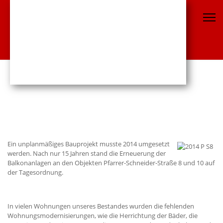
Ein unplanmäßiges Bauprojekt musste 2014 umgesetzt
werden. Nach nur 15 Jahren stand die Erneuerung der
Balkonanlagen an den Objekten Pfarrer-Schneider-Straße 8 und 10 auf
der Tagesordnung.
In vielen Wohnungen unseres Bestandes wurden die fehlenden
Wohnungsmodernisierungen, wie die Herrichtung der Bäder, die