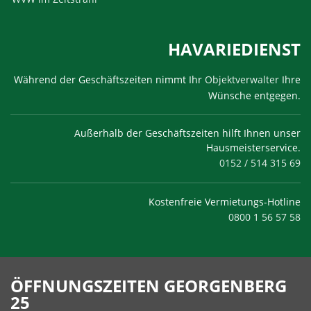
HAVARIEDIENST
Während der Geschäftszeiten nimmt Ihr
Objektverwalter
Ihre
Wünsche entgegen.
Außerhalb der Geschäftszeiten hilft Ihnen unser
Hausmeisterservice.
0152 / 514 315 69
Kostenfreie Vermietungs-Hotline
0800 1 56 57 58
ÖFFNUNGSZEITEN GEORGENBERG
25