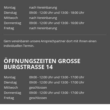
Montag
nach Vereinbarung
Dienstag
09:00 - 12:00 Uhr und 13:00 - 18:00 Uhr
Mittwoch
nach Vereinbarung
Donnerstag
09:00 - 12:00 Uhr und 13:00 - 16:00 Uhr
Freitag
nach Vereinbarung
Gern vereinbaren unsere
Ansprechpartner
dort mit Ihnen einen
individuellen Termin.
ÖFFNUNGSZEITEN GROSSE B
URGSTRASSE 14
Montag
09:00 - 12:00 Uhr und 13:00 - 17:00 Uhr
Dienstag
09:00 - 12:00 Uhr und 13:00 - 17:00 Uhr
Mittwoch
geschlossen
Donnerstag
09:00 - 12:00 Uhr und 13:00 - 17:00 Uhr
Freitag
geschlossen