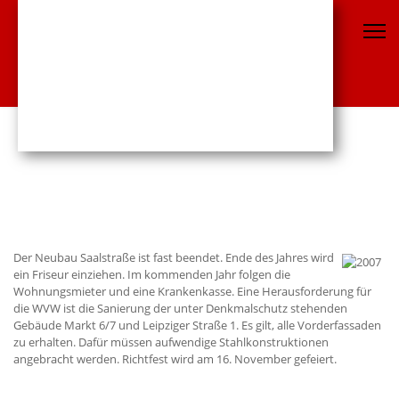
Der Neubau Saalstraße ist fast beendet. Ende des Jahres wird
ein Friseur einziehen. Im kommenden Jahr folgen die
Wohnungsmieter und eine Krankenkasse. Eine Herausforderung für
die WVW ist die Sanierung der unter Denkmalschutz stehenden
Gebäude Markt 6/7 und Leipziger Straße 1. Es gilt, alle Vorderfassaden
zu erhalten. Dafür müssen aufwendige Stahlkonstruktionen
angebracht werden. Richtfest wird am 16. November gefeiert.