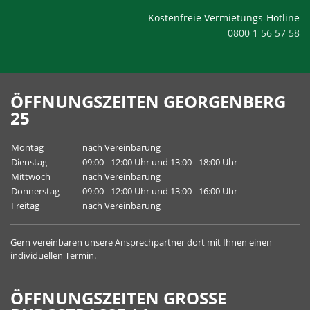
Kostenfreie Vermietungs-Hotline
0800 1 56 57 58
ÖFFNUNGSZEITEN GEORGENBERG
25
Montag
nach Vereinbarung
Dienstag
09:00 - 12:00 Uhr und 13:00 - 18:00 Uhr
Mittwoch
nach Vereinbarung
Donnerstag
09:00 - 12:00 Uhr und 13:00 - 16:00 Uhr
Freitag
nach Vereinbarung
Gern vereinbaren unsere
Ansprechpartner
dort mit Ihnen einen
individuellen Termin.
ÖFFNUNGSZEITEN GROSSE B