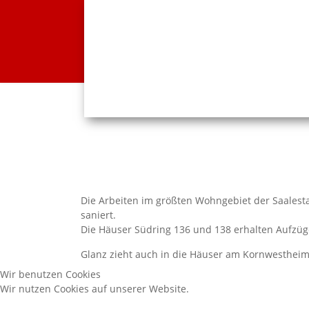
Die Arbeiten im größten Wohngebiet der Saalest
saniert.
Die Häuser Südring 136 und 138 erhalten Aufzüg
Glanz zieht auch in die Häuser am Kornwestheimer
Wir benutzen Cookies
Wir nutzen Cookies auf unserer Website.