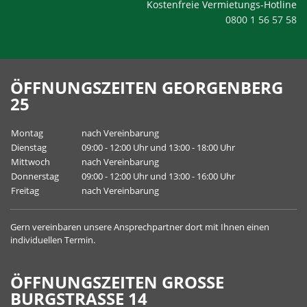
Kostenfreie Vermietungs-Hotline
0800 1 56 57 58
ÖFFNUNGSZEITEN GEORGENBERG
25
Montag
nach Vereinbarung
Dienstag
09:00 - 12:00 Uhr und 13:00 - 18:00 Uhr
Mittwoch
nach Vereinbarung
Donnerstag
09:00 - 12:00 Uhr und 13:00 - 16:00 Uhr
Freitag
nach Vereinbarung
Gern vereinbaren unsere
Ansprechpartner
dort mit Ihnen einen
individuellen Termin.
ÖFFNUNGSZEITEN GROSSE B
URGSTRASSE 14