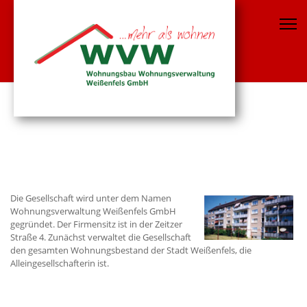
Die Gesellschaft wird unter dem Namen
Wohnungsverwaltung Weißenfels GmbH
gegründet. Der Firmensitz ist in der Zeitzer
Straße 4. Zunächst verwaltet die Gesellschaft
den gesamten Wohnungsbestand der Stadt Weißenfels, die
Alleingesellschafterin ist.